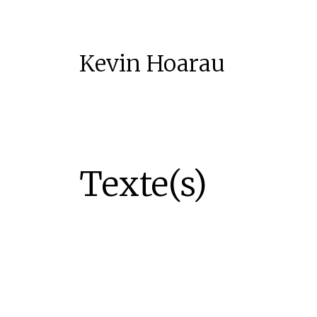
Kevin Hoarau
Texte(s)